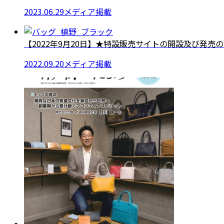
2023.06.29
メディア掲載
【2022年9月20日】★特設販売サイトの開設及び発売のお
2022.09.20
メディア掲載