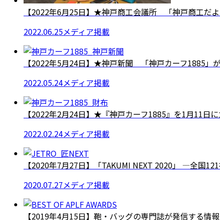
【2022年6月25日】★神戸商工会議所 「神戸商工だより20
2022.06.25
メディア掲載
【2022年5月24日】★神戸新聞 「神戸カーフ1885」が★
2022.05.24
メディア掲載
【2022年2月24日】★『神戸カーフ1885』を1月11日に
2022.02.24
メディア掲載
【2020年7月27日】「TAKUMI NEXT 2020」 ―全国12
2020.07.27
メディア掲載
【2019年4月15日】鞄・バッグの専門誌が発信する情報サ