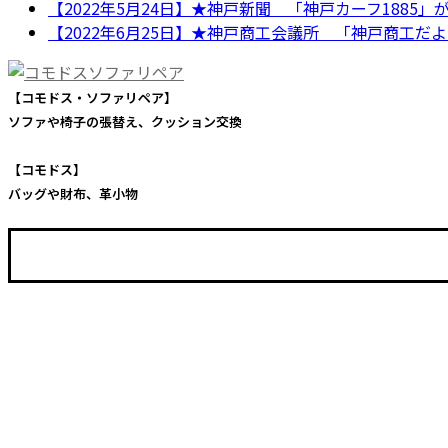
【2022年5月24日】★神戸新聞 「神戸カーフ1885」
【2022年6月25日】★神戸商工会議所 「神戸商工だ
【コモドス・ソファリペア】
ソファや椅子の張替え、クッション交換
【コモドス】
バッグや財布、革小物