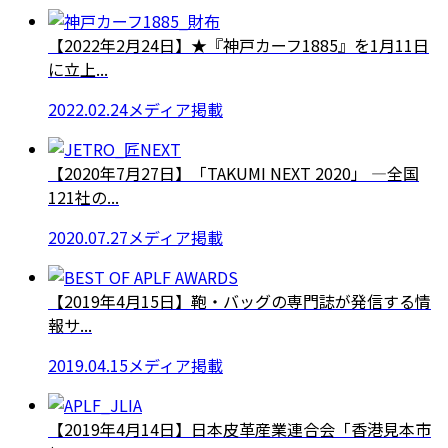
【2022年2月24日】★『神戸カーフ1885』を1月11日
に立上...
2022.02.24
メディア掲載
【2020年7月27日】「TAKUMI NEXT 2020」 ―全国
121社の...
2020.07.27
メディア掲載
【2019年4月15日】鞄・バッグの専門誌が発信する情
報サ...
2019.04.15
メディア掲載
【2019年4月14日】日本皮革産業連合会「香港見本市