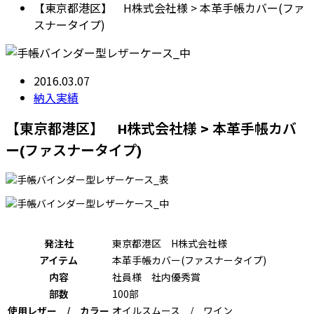
【東京都港区】 H株式会社様 > 本革手帳カバー(ファ
スナータイプ)
2016.03.07
納入実績
【東京都港区】 H株式会社様 > 本革手帳カバ
ー(ファスナータイプ)
発注社
東京都港区 H株式会社様
アイテム
本革手帳カバー(ファスナータイプ)
内容
社員様 社内優秀賞
部数
100部
使用レザー / カラー
オイルスムース / ワイン