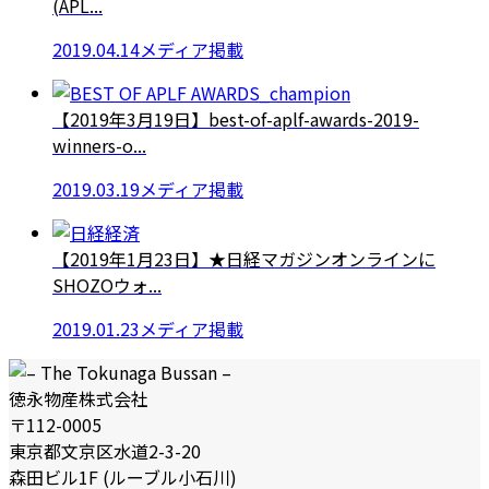
(APL...
2019.04.14
メディア掲載
【2019年3月19日】best-of-aplf-awards-2019-
winners-o...
2019.03.19
メディア掲載
【2019年1月23日】★日経マガジンオンラインに
SHOZOウォ...
2019.01.23
メディア掲載
徳永物産株式会社
〒112-0005
東京都文京区水道2-3-20
森田ビル1F (ルーブル小石川)