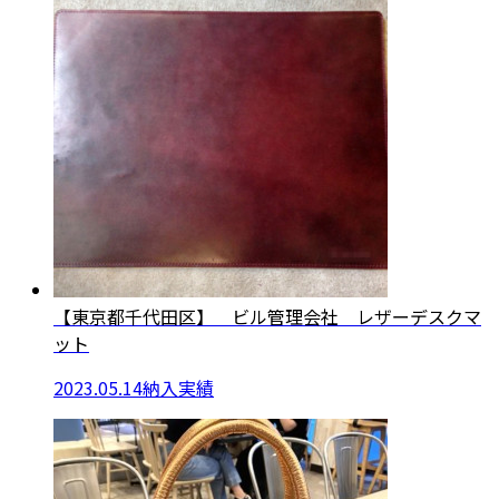
【東京都千代田区】 ビル管理会社 レザーデスクマ
ット
2023.05.14
納入実績