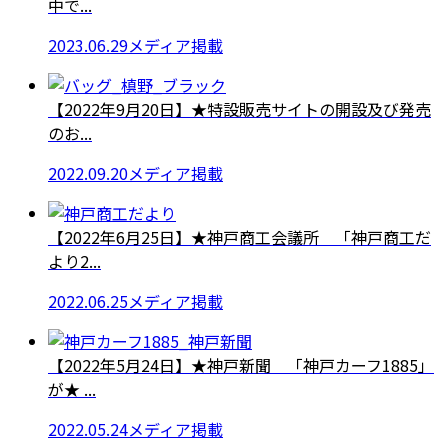
中で...
2023.06.29
メディア掲載
【2022年9月20日】★特設販売サイトの開設及び発売
のお...
2022.09.20
メディア掲載
【2022年6月25日】★神戸商工会議所 「神戸商工だ
より2...
2022.06.25
メディア掲載
【2022年5月24日】★神戸新聞 「神戸カーフ1885」
が★ ...
2022.05.24
メディア掲載